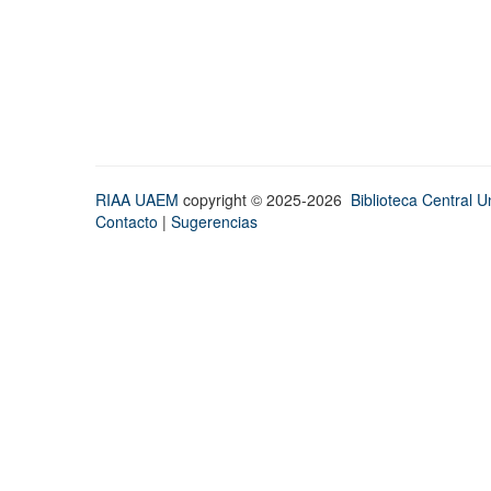
RIAA UAEM
copyright © 2025-2026
Biblioteca Central Un
Contacto
|
Sugerencias