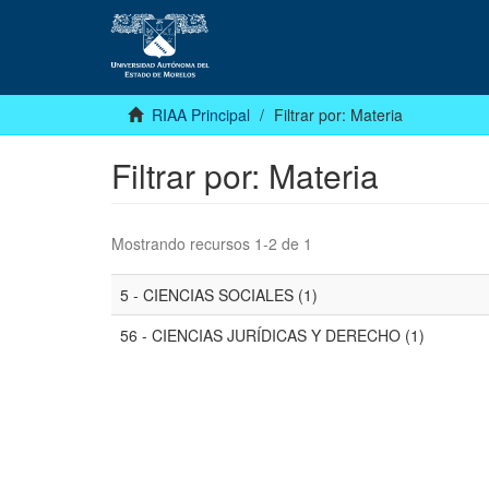
RIAA Principal
Filtrar por: Materia
Filtrar por: Materia
Mostrando recursos 1-2 de 1
5 - CIENCIAS SOCIALES (1)
56 - CIENCIAS JURÍDICAS Y DERECHO (1)