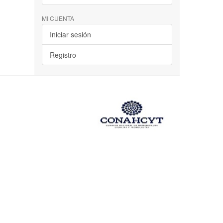
MI CUENTA
Iniciar sesión
Registro