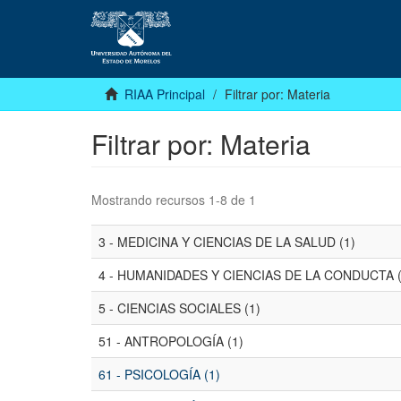
RIAA Principal
Filtrar por: Materia
Filtrar por: Materia
Mostrando recursos 1-8 de 1
3 - MEDICINA Y CIENCIAS DE LA SALUD (1)
4 - HUMANIDADES Y CIENCIAS DE LA CONDUCTA (
5 - CIENCIAS SOCIALES (1)
51 - ANTROPOLOGÍA (1)
61 - PSICOLOGÍA (1)