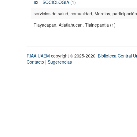
63 - SOCIOLOGÍA (1)
servicios de salud, comunidad, Morelos, participación
Tlayacapan, Atlatlahucan, Tlalnepantla (1)
RIAA UAEM
copyright © 2025-2026
Biblioteca Central Un
Contacto
|
Sugerencias