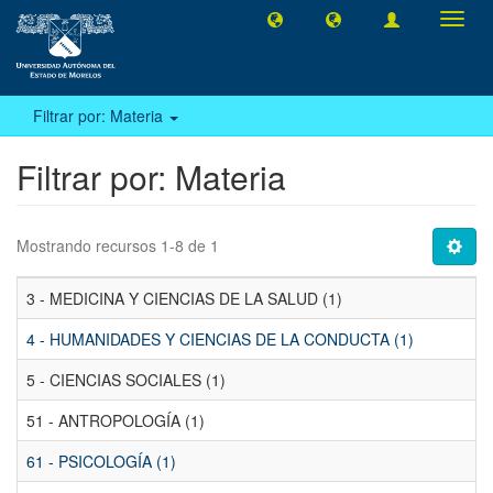
Camb
naveg
Filtrar por: Materia
Filtrar por: Materia
Mostrando recursos 1-8 de 1
3 - MEDICINA Y CIENCIAS DE LA SALUD (1)
4 - HUMANIDADES Y CIENCIAS DE LA CONDUCTA (1)
5 - CIENCIAS SOCIALES (1)
51 - ANTROPOLOGÍA (1)
61 - PSICOLOGÍA (1)