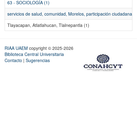
63 - SOCIOLOGÍA (1)
servicios de salud, comunidad, Morelos, participación ciudadana, ev
Tlayacapan, Atlatlahucan, Tlalnepantla (1)
RIAA UAEM
copyright © 2025-2026
Biblioteca Central Universitaria
Contacto
|
Sugerencias