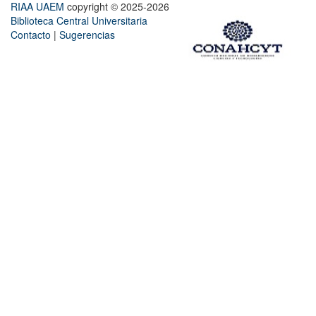
RIAA UAEM
copyright © 2025-2026
Biblioteca Central Universitaria
Contacto
|
Sugerencias