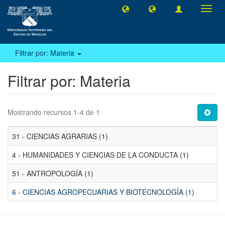
Camb
naveg
Filtrar por: Materia
Filtrar por: Materia
Mostrando recursos 1-4 de 1
31 - CIENCIAS AGRARIAS (1)
4 - HUMANIDADES Y CIENCIAS DE LA CONDUCTA (1)
51 - ANTROPOLOGÍA (1)
6 - CIENCIAS AGROPECUARIAS Y BIOTECNOLOGÍA (1)