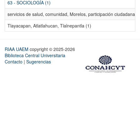
63 - SOCIOLOGÍA (1)
servicios de salud, comunidad, Morelos, participación ciudadana, ev
Tlayacapan, Atlatlahucan, Tlalnepantla (1)
RIAA UAEM
copyright © 2025-2026
Biblioteca Central Universitaria
Contacto
|
Sugerencias