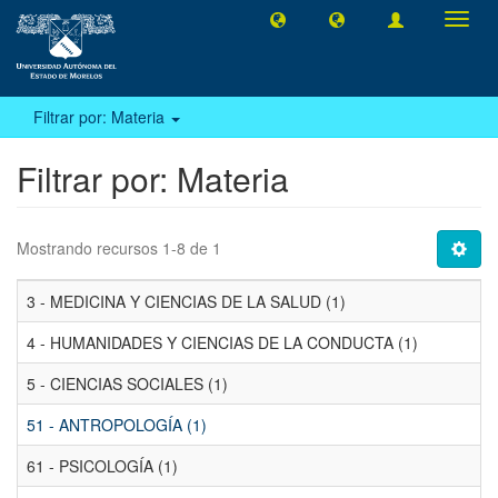
Camb
naveg
Filtrar por: Materia
Filtrar por: Materia
Mostrando recursos 1-8 de 1
3 - MEDICINA Y CIENCIAS DE LA SALUD (1)
4 - HUMANIDADES Y CIENCIAS DE LA CONDUCTA (1)
5 - CIENCIAS SOCIALES (1)
51 - ANTROPOLOGÍA (1)
61 - PSICOLOGÍA (1)