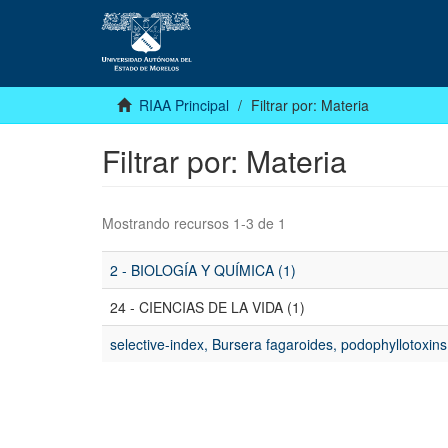
RIAA Principal
Filtrar por: Materia
Filtrar por: Materia
Mostrando recursos 1-3 de 1
2 - BIOLOGÍA Y QUÍMICA (1)
24 - CIENCIAS DE LA VIDA (1)
selective-index, Bursera fagaroides, podophyllotoxins