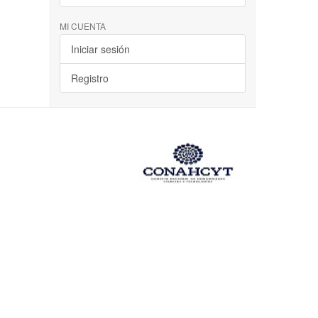
MI CUENTA
Iniciar sesión
Registro