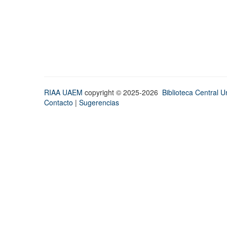
RIAA UAEM
copyright © 2025-2026
Biblioteca Central Un
Contacto
|
Sugerencias