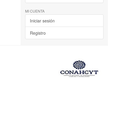
MI CUENTA
Iniciar sesión
Registro