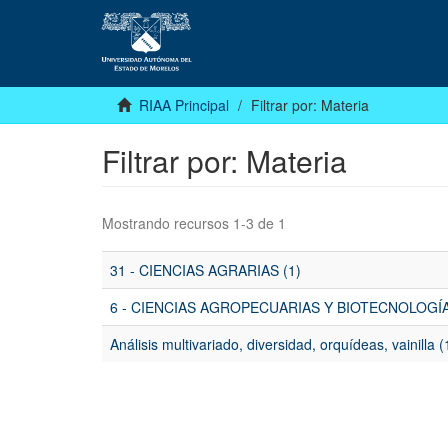
RIAA Principal
Filtrar por: Materia
Filtrar por: Materia
Mostrando recursos 1-3 de 1
31 - CIENCIAS AGRARIAS (1)
6 - CIENCIAS AGROPECUARIAS Y BIOTECNOLOGÍA
Análisis multivariado, diversidad, orquídeas, vainilla (