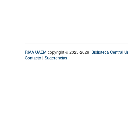
RIAA UAEM
copyright © 2025-2026
Biblioteca Central Un
Contacto
|
Sugerencias