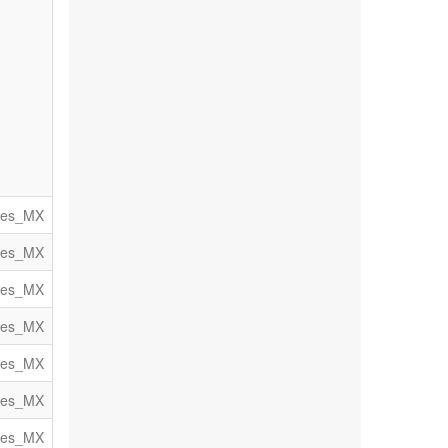
es_MX
es_MX
es_MX
es_MX
es_MX
es_MX
es_MX