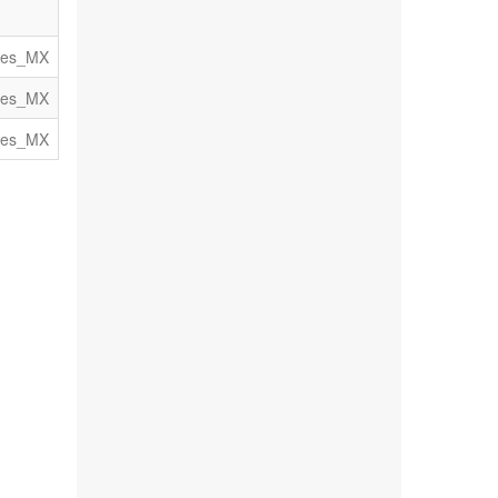
es_MX
es_MX
es_MX