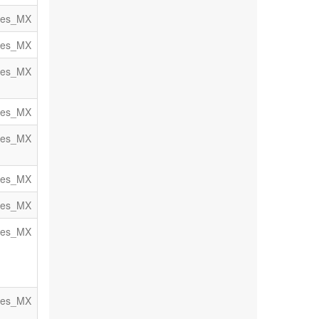
es_MX
es_MX
es_MX
es_MX
es_MX
es_MX
es_MX
es_MX
es_MX