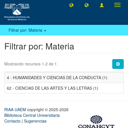
Camb
naveg
Filtrar por: Materia
Filtrar por: Materia
Mostrando recursos 1-2 de 1
4 - HUMANIDADES Y CIENCIAS DE LA CONDUCTA (1)
62 - CIENCIAS DE LAS ARTES Y LAS LETRAS (1)
RIAA UAEM
copyright © 2025-2026
Biblioteca Central Universitaria
Contacto
|
Sugerencias