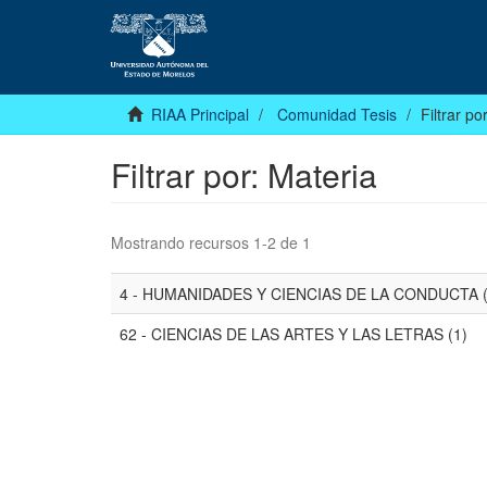
RIAA Principal
Comunidad Tesis
Filtrar po
Filtrar por: Materia
Mostrando recursos 1-2 de 1
4 - HUMANIDADES Y CIENCIAS DE LA CONDUCTA (
62 - CIENCIAS DE LAS ARTES Y LAS LETRAS (1)