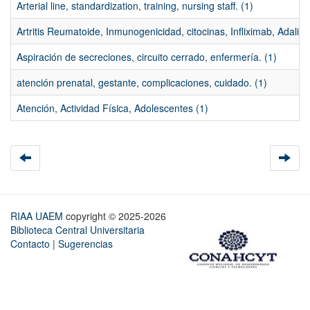
Arterial line, standardization, training, nursing staff. (1)
Artritis Reumatoide, Inmunogenicidad, citocinas, Infliximab, Adali
Aspiración de secreciones, circuito cerrado, enfermería. (1)
atención prenatal, gestante, complicaciones, cuidado. (1)
Atención, Actividad Física, Adolescentes (1)
RIAA UAEM
copyright © 2025-2026
Biblioteca Central Universitaria
Contacto
|
Sugerencias