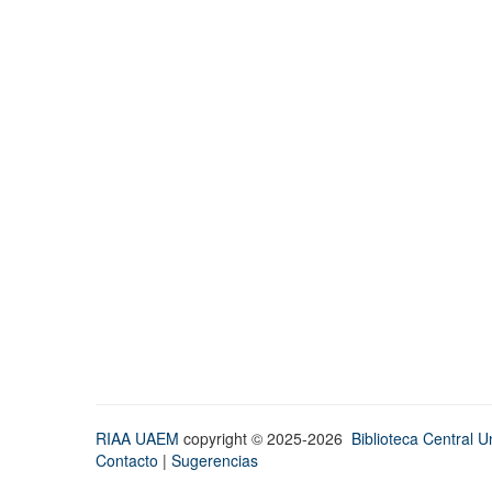
RIAA UAEM
copyright © 2025-2026
Biblioteca Central Un
Contacto
|
Sugerencias