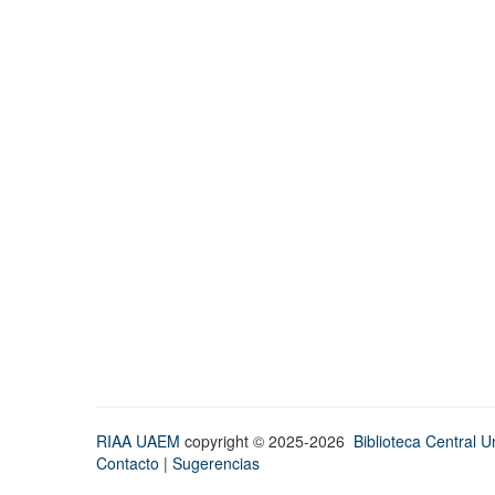
RIAA UAEM
copyright © 2025-2026
Biblioteca Central Un
Contacto
|
Sugerencias