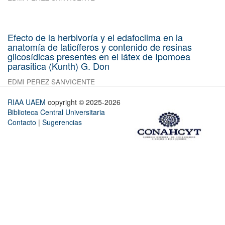
Efecto de la herbivoría y el edafoclima en la
anatomía de laticíferos y contenido de resinas
glicosídicas presentes en el látex de Ipomoea
parasitica (Kunth) G. Don
EDMI PEREZ SANVICENTE
RIAA UAEM
copyright © 2025-2026
Biblioteca Central Universitaria
Contacto
|
Sugerencias