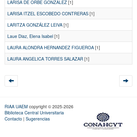
LARISA DE ORBE GONZALEZ
[1]
LARISA ITZEL ESCOBEDO CONTRERAS
[1]
LARITZA GONZÁLEZ LEIVA
[1]
Laue Diaz, Elena Isabel
[1]
LAURA ALONDRA HERNANDEZ FIGUEROA
[1]
LAURA ANGELICA TORRES SALAZAR
[1]
RIAA UAEM
copyright © 2025-2026
Biblioteca Central Universitaria
Contacto
|
Sugerencias