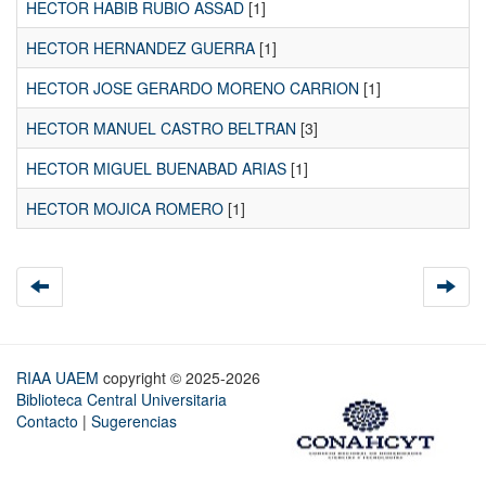
HECTOR HABIB RUBIO ASSAD
[1]
HECTOR HERNANDEZ GUERRA
[1]
HECTOR JOSE GERARDO MORENO CARRION
[1]
HECTOR MANUEL CASTRO BELTRAN
[3]
HECTOR MIGUEL BUENABAD ARIAS
[1]
HECTOR MOJICA ROMERO
[1]
RIAA UAEM
copyright © 2025-2026
Biblioteca Central Universitaria
Contacto
|
Sugerencias