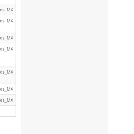
es_MX
es_MX
es_MX
es_MX
es_MX
es_MX
es_MX