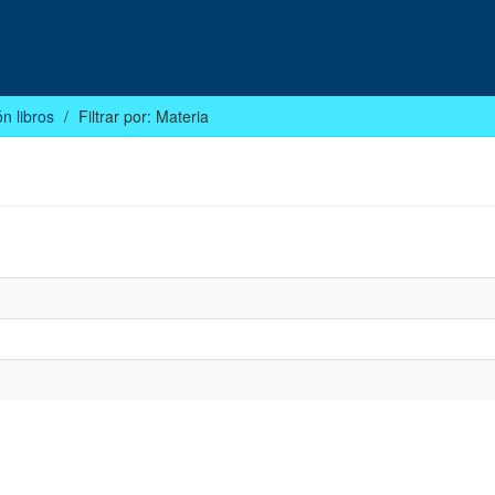
n libros
Filtrar por: Materia