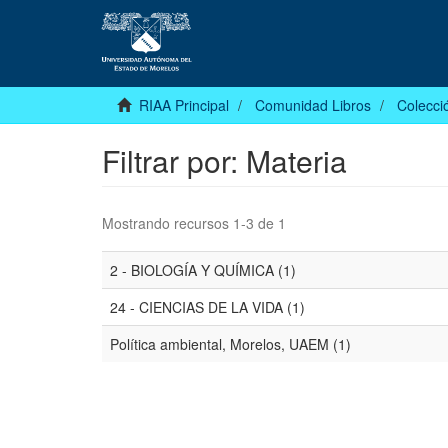
RIAA Principal
Comunidad Libros
Colecció
Filtrar por: Materia
Mostrando recursos 1-3 de 1
2 - BIOLOGÍA Y QUÍMICA (1)
24 - CIENCIAS DE LA VIDA (1)
Política ambiental, Morelos, UAEM (1)