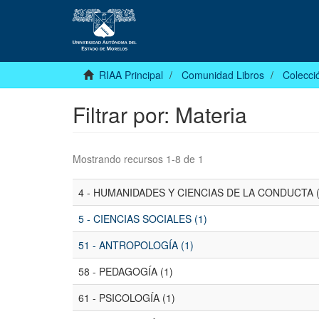
RIAA Principal
Comunidad Libros
Colecció
Filtrar por: Materia
Mostrando recursos 1-8 de 1
4 - HUMANIDADES Y CIENCIAS DE LA CONDUCTA (
5 - CIENCIAS SOCIALES (1)
51 - ANTROPOLOGÍA (1)
58 - PEDAGOGÍA (1)
61 - PSICOLOGÍA (1)