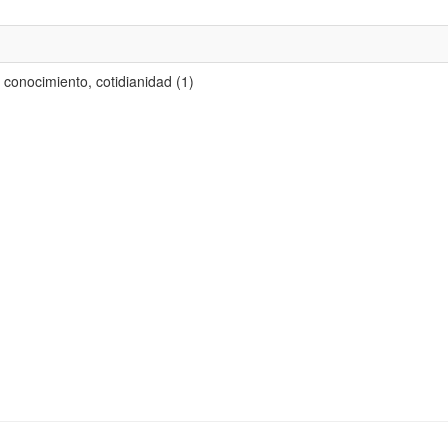
 conocimiento, cotidianidad (1)