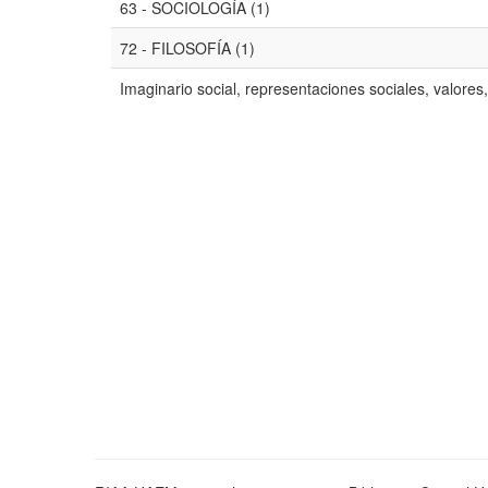
63 - SOCIOLOGÍA (1)
72 - FILOSOFÍA (1)
Imaginario social, representaciones sociales, valores,