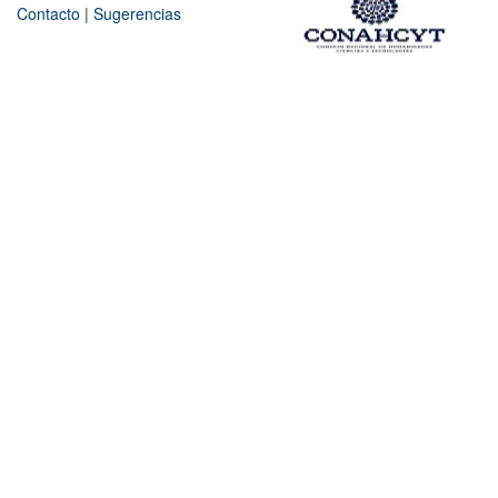
Contacto
|
Sugerencias