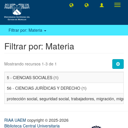
Camb
naveg
Filtrar por: Materia
Filtrar por: Materia
Mostrando recursos 1-3 de 1
5 - CIENCIAS SOCIALES (1)
56 - CIENCIAS JURÍDICAS Y DERECHO (1)
protección social, seguridad social, trabajadores, migración, migra
RIAA UAEM
copyright © 2025-2026
Biblioteca Central Universitaria