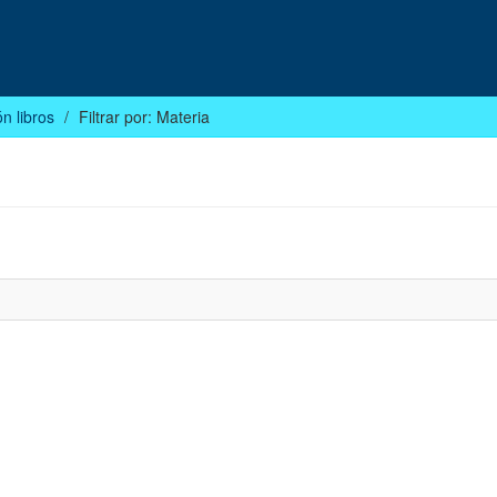
n libros
Filtrar por: Materia