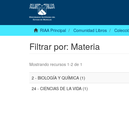
RIAA Principal
Comunidad Libros
Colecció
Filtrar por: Materia
Mostrando recursos 1-2 de 1
2 - BIOLOGÍA Y QUÍMICA (1)
24 - CIENCIAS DE LA VIDA (1)