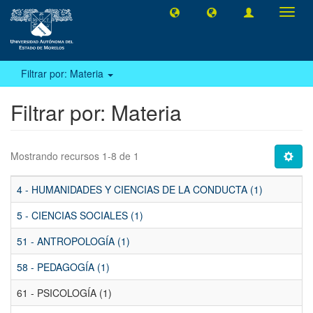
Camb
naveg
Filtrar por: Materia
Filtrar por: Materia
Mostrando recursos 1-8 de 1
4 - HUMANIDADES Y CIENCIAS DE LA CONDUCTA (1)
5 - CIENCIAS SOCIALES (1)
51 - ANTROPOLOGÍA (1)
58 - PEDAGOGÍA (1)
61 - PSICOLOGÍA (1)