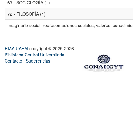
63 - SOCIOLOGÍA (1)
72 - FILOSOFÍA (1)
Imaginario social, representaciones sociales, valores, conocimiento
RIAA UAEM
copyright © 2025-2026
Biblioteca Central Universitaria
Contacto
|
Sugerencias