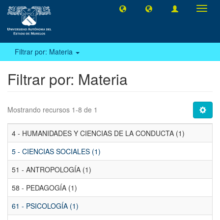
Camb
naveg
Filtrar por: Materia
Filtrar por: Materia
Mostrando recursos 1-8 de 1
4 - HUMANIDADES Y CIENCIAS DE LA CONDUCTA (1)
5 - CIENCIAS SOCIALES (1)
51 - ANTROPOLOGÍA (1)
58 - PEDAGOGÍA (1)
61 - PSICOLOGÍA (1)