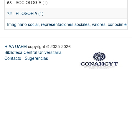
63 - SOCIOLOGÍA (1)
72 - FILOSOFÍA (1)
Imaginario social, representaciones sociales, valores, conocimiento
RIAA UAEM
copyright © 2025-2026
Biblioteca Central Universitaria
Contacto
|
Sugerencias