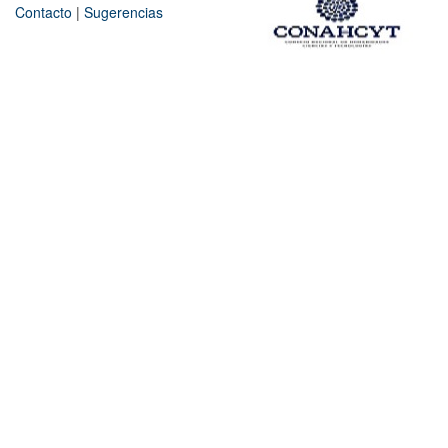
Contacto
|
Sugerencias