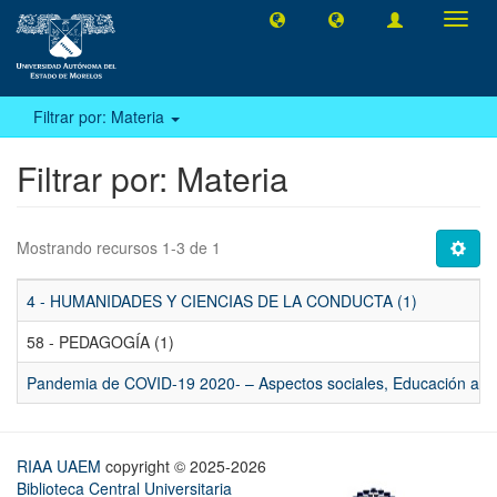
Camb
naveg
Filtrar por: Materia
Filtrar por: Materia
Mostrando recursos 1-3 de 1
4 - HUMANIDADES Y CIENCIAS DE LA CONDUCTA (1)
58 - PEDAGOGÍA (1)
Pandemia de COVID-19 2020- – Aspectos sociales, Educación a di
RIAA UAEM
copyright © 2025-2026
Biblioteca Central Universitaria