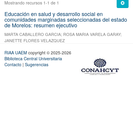
Mostrando recursos 1-1 de 1
Educación en salud y desarrollo social en
comunidades marginadas seleccionadas del estado
de Morelos: resumen ejecutivo
MARTA CABALLERO GARCIA
;
ROSA MARIA VARELA GARAY
;
JANETTE FLORES VELAZQUEZ
RIAA UAEM
copyright © 2025-2026
Biblioteca Central Universitaria
Contacto
|
Sugerencias