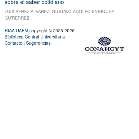
sobre el saber cotidiano
LUIS PEREZ ALVAREZ
;
GUSTAVO ADOLFO ENRIQUEZ
GUTIERREZ
RIAA UAEM
copyright © 2025-2026
Biblioteca Central Universitaria
Contacto
|
Sugerencias