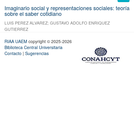
Imaginario social y representaciones sociales: teoría
sobre el saber cotidiano
LUIS PEREZ ALVAREZ
;
GUSTAVO ADOLFO ENRIQUEZ
GUTIERREZ
RIAA UAEM
copyright © 2025-2026
Biblioteca Central Universitaria
Contacto
|
Sugerencias