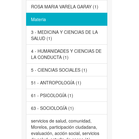
ROSA MARIA VARELA GARAY (1)
Materia
3 - MEDICINA Y CIENCIAS DE LA
SALUD (1)
4 - HUMANIDADES Y CIENCIAS DE
LA CONDUCTA (1)
5 - CIENCIAS SOCIALES (1)
51 - ANTROPOLOGÍA (1)
61 - PSICOLOGÍA (1)
63 - SOCIOLOGÍA (1)
servicios de salud, comunidad,
Morelos, participación ciudadana,
evaluación, acción social, servicios