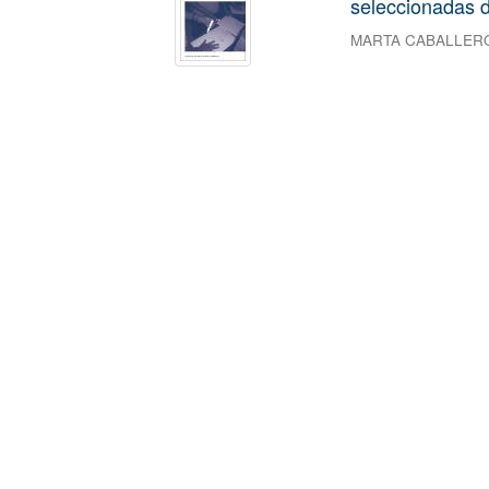
seleccionadas d
MARTA CABALLER