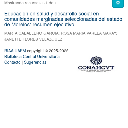
Mostrando recursos 1-1 de 1
Educación en salud y desarrollo social en
comunidades marginadas seleccionadas del estado
de Morelos: resumen ejecutivo
MARTA CABALLERO GARCIA
;
ROSA MARIA VARELA GARAY
;
JANETTE FLORES VELAZQUEZ
RIAA UAEM
copyright © 2025-2026
Biblioteca Central Universitaria
Contacto
|
Sugerencias