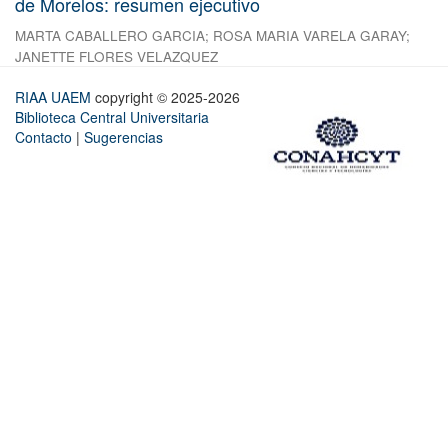
de Morelos: resumen ejecutivo
MARTA CABALLERO GARCIA
;
ROSA MARIA VARELA GARAY
;
JANETTE FLORES VELAZQUEZ
RIAA UAEM
copyright © 2025-2026
Biblioteca Central Universitaria
Contacto
|
Sugerencias