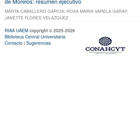
de Morelos: resumen ejecutivo
MARTA CABALLERO GARCIA
;
ROSA MARIA VARELA GARAY
;
JANETTE FLORES VELAZQUEZ
RIAA UAEM
copyright © 2025-2026
Biblioteca Central Universitaria
Contacto
|
Sugerencias