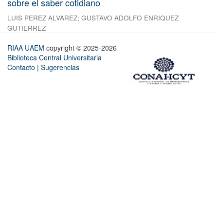
sobre el saber cotidiano
LUIS PEREZ ALVAREZ
;
GUSTAVO ADOLFO ENRIQUEZ
GUTIERREZ
RIAA UAEM
copyright © 2025-2026
Biblioteca Central Universitaria
Contacto
|
Sugerencias