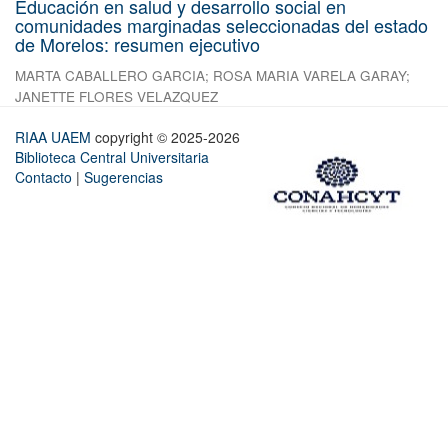
Educación en salud y desarrollo social en
comunidades marginadas seleccionadas del estado
de Morelos: resumen ejecutivo
MARTA CABALLERO GARCIA
;
ROSA MARIA VARELA GARAY
;
JANETTE FLORES VELAZQUEZ
RIAA UAEM
copyright © 2025-2026
Biblioteca Central Universitaria
Contacto
|
Sugerencias