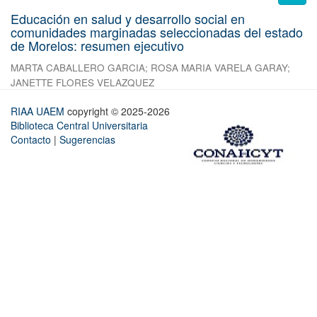
Educación en salud y desarrollo social en
comunidades marginadas seleccionadas del estado
de Morelos: resumen ejecutivo
MARTA CABALLERO GARCIA
;
ROSA MARIA VARELA GARAY
;
JANETTE FLORES VELAZQUEZ
RIAA UAEM
copyright © 2025-2026
Biblioteca Central Universitaria
Contacto
|
Sugerencias