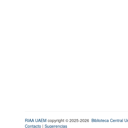
RIAA UAEM
copyright © 2025-2026
Biblioteca Central Un
Contacto
|
Sugerencias