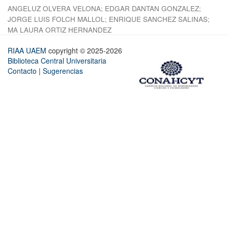
ANGELUZ OLVERA VELONA
;
EDGAR DANTAN GONZALEZ
;
JORGE LUIS FOLCH MALLOL
;
ENRIQUE SANCHEZ SALINAS
;
MA LAURA ORTIZ HERNANDEZ
RIAA UAEM
copyright © 2025-2026
Biblioteca Central Universitaria
Contacto
|
Sugerencias