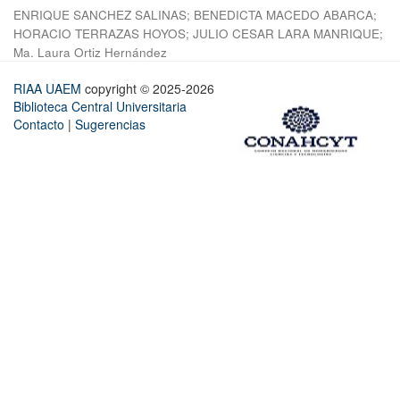
ENRIQUE SANCHEZ SALINAS
;
BENEDICTA MACEDO ABARCA
;
HORACIO TERRAZAS HOYOS
;
JULIO CESAR LARA MANRIQUE
;
Ma. Laura Ortiz Hernández
RIAA UAEM
copyright © 2025-2026
Biblioteca Central Universitaria
Contacto
|
Sugerencias