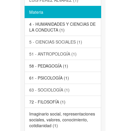
LUIS PEREZ ALVAREZ (1)
Materia
4 - HUMANIDADES Y CIENCIAS DE
LA CONDUCTA (1)
5 - CIENCIAS SOCIALES (1)
51 - ANTROPOLOGÍA (1)
58 - PEDAGOGÍA (1)
61 - PSICOLOGÍA (1)
63 - SOCIOLOGÍA (1)
72 - FILOSOFÍA (1)
Imaginario social, representaciones
sociales, valores, conocimiento,
cotidianidad (1)