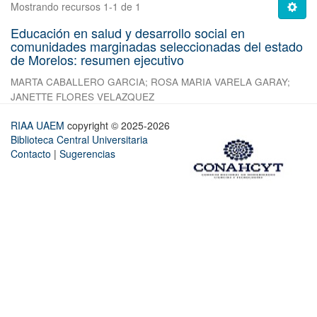
Mostrando recursos 1-1 de 1
Educación en salud y desarrollo social en
comunidades marginadas seleccionadas del estado
de Morelos: resumen ejecutivo
MARTA CABALLERO GARCIA
;
ROSA MARIA VARELA GARAY
;
JANETTE FLORES VELAZQUEZ
RIAA UAEM
copyright © 2025-2026
Biblioteca Central Universitaria
Contacto
|
Sugerencias