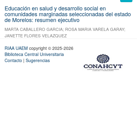
Educación en salud y desarrollo social en
comunidades marginadas seleccionadas del estado
de Morelos: resumen ejecutivo
MARTA CABALLERO GARCIA
;
ROSA MARIA VARELA GARAY
;
JANETTE FLORES VELAZQUEZ
RIAA UAEM
copyright © 2025-2026
Biblioteca Central Universitaria
Contacto
|
Sugerencias