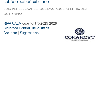
sobre el saber cotidiano
LUIS PEREZ ALVAREZ
;
GUSTAVO ADOLFO ENRIQUEZ
GUTIERREZ
RIAA UAEM
copyright © 2025-2026
Biblioteca Central Universitaria
Contacto
|
Sugerencias