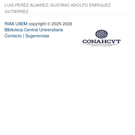
LUIS PEREZ ALVAREZ
;
GUSTAVO ADOLFO ENRIQUEZ
GUTIERREZ
RIAA UAEM
copyright © 2025-2026
Biblioteca Central Universitaria
Contacto
|
Sugerencias