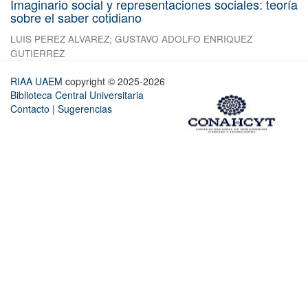
Imaginario social y representaciones sociales: teoría
sobre el saber cotidiano
LUIS PEREZ ALVAREZ
;
GUSTAVO ADOLFO ENRIQUEZ
GUTIERREZ
RIAA UAEM
copyright © 2025-2026
Biblioteca Central Universitaria
Contacto
|
Sugerencias