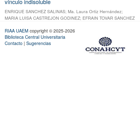
vínculo indisoluble
ENRIQUE SANCHEZ SALINAS
;
Ma. Laura Ortiz Hernández
;
MARIA LUISA CASTREJON GODINEZ
;
EFRAIN TOVAR SANCHEZ
RIAA UAEM
copyright © 2025-2026
Biblioteca Central Universitaria
Contacto
|
Sugerencias