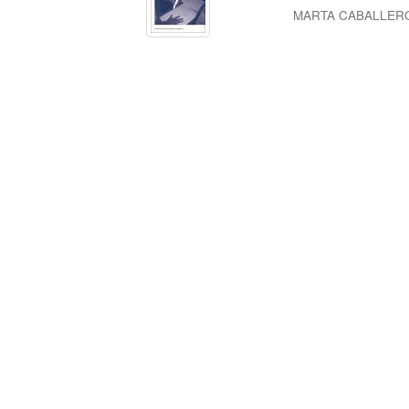
MARTA CABALLER