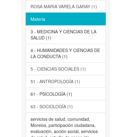
ROSA MARIA VARELA GARAY (1)
Materia
3 - MEDICINA Y CIENCIAS DE LA
SALUD (1)
4 - HUMANIDADES Y CIENCIAS DE
LA CONDUCTA (1)
5 - CIENCIAS SOCIALES (1)
51 - ANTROPOLOGÍA (1)
61 - PSICOLOGÍA (1)
63 - SOCIOLOGÍA (1)
servicios de salud, comunidad,
Morelos, participación ciudadana,
evaluación, acción social, servicios