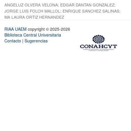
ANGELUZ OLVERA VELONA
;
EDGAR DANTAN GONZALEZ
;
JORGE LUIS FOLCH MALLOL
;
ENRIQUE SANCHEZ SALINAS
;
MA LAURA ORTIZ HERNANDEZ
RIAA UAEM
copyright © 2025-2026
Biblioteca Central Universitaria
Contacto
|
Sugerencias