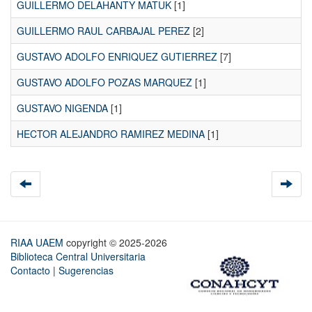
GUILLERMO DELAHANTY MATUK
[1]
GUILLERMO RAUL CARBAJAL PEREZ
[2]
GUSTAVO ADOLFO ENRIQUEZ GUTIERREZ
[7]
GUSTAVO ADOLFO POZAS MARQUEZ
[1]
GUSTAVO NIGENDA
[1]
HECTOR ALEJANDRO RAMIREZ MEDINA
[1]
RIAA UAEM
copyright © 2025-2026
Biblioteca Central Universitaria
Contacto
|
Sugerencias