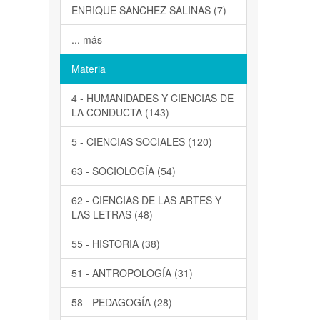
ENRIQUE SANCHEZ SALINAS (7)
... más
Materia
4 - HUMANIDADES Y CIENCIAS DE
LA CONDUCTA (143)
5 - CIENCIAS SOCIALES (120)
63 - SOCIOLOGÍA (54)
62 - CIENCIAS DE LAS ARTES Y
LAS LETRAS (48)
55 - HISTORIA (38)
51 - ANTROPOLOGÍA (31)
58 - PEDAGOGÍA (28)