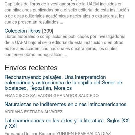
Capítulos de libros de investigadores de la UAEM incluidos en
compilaciones publicadas bajo el sello editorial de esta institución
o de otras editoriales académicas nacionales o extranjeras, los
cuales presentan resultados ...
Colección libros
[309]
Libros autorales o compilaciones publicados por investigadores
de la UAEM bajo el sello editorial de esta institución o en otras
editoriales académicas nacionales o extranjeras, los cuales
contienen obras monográficas ...
Envíos recientes
Reconstruyendo paisajes. Una interpretación
calendárica y astronómica de la capilla del Señor de
Ixcatepec, Tepoztlán, Morelos
FRANCISCO SALVADOR GRANADOS SAUCEDO
Naturalezas no indiferentes en cines latinoamericanos
ADRIANA ESTRADA ALVAREZ
Latinoamericanas en las artes y la literatura. Siglos XX
y XXI
Fernando Delmar Romero
;
YUNUEN ESMERALDA DIAZ