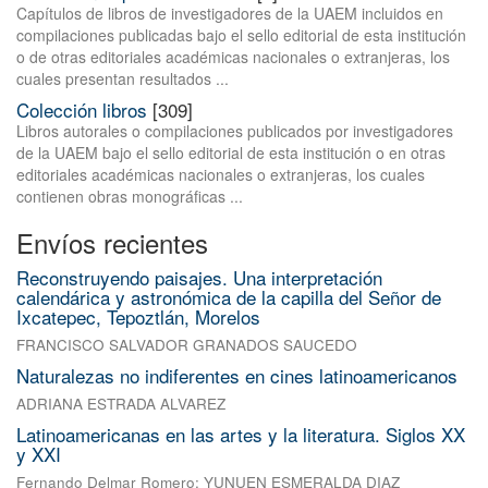
Capítulos de libros de investigadores de la UAEM incluidos en
compilaciones publicadas bajo el sello editorial de esta institución
o de otras editoriales académicas nacionales o extranjeras, los
cuales presentan resultados ...
Colección libros
[309]
Libros autorales o compilaciones publicados por investigadores
de la UAEM bajo el sello editorial de esta institución o en otras
editoriales académicas nacionales o extranjeras, los cuales
contienen obras monográficas ...
Envíos recientes
Reconstruyendo paisajes. Una interpretación
calendárica y astronómica de la capilla del Señor de
Ixcatepec, Tepoztlán, Morelos
FRANCISCO SALVADOR GRANADOS SAUCEDO
Naturalezas no indiferentes en cines latinoamericanos
ADRIANA ESTRADA ALVAREZ
Latinoamericanas en las artes y la literatura. Siglos XX
y XXI
Fernando Delmar Romero
;
YUNUEN ESMERALDA DIAZ